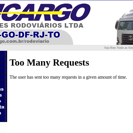
Seja Bem Vindo ao Site